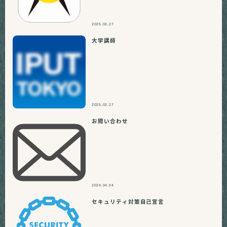
2025.02.27
大学講師
2025.02.27
お問い合わせ
2024.04.04
セキュリティ対策自己宣言