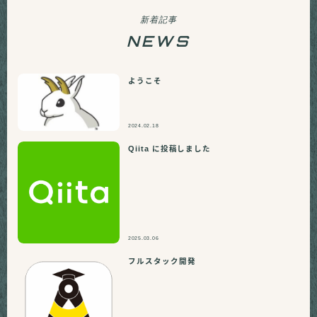
新着記事
NEWS
ようこそ
2024.02.18
Qiita に投稿しました
2025.03.06
フルスタック開発